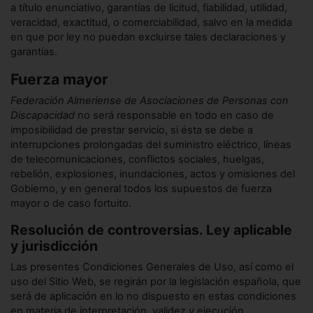
a título enunciativo, garantías de licitud, fiabilidad, utilidad,
veracidad, exactitud, o comerciabilidad, salvo en la medida
en que por ley no puedan excluirse tales declaraciones y
garantías.
Fuerza mayor
Federación Almeriense de Asociaciones de Personas con
Discapacidad
no será responsable en todo en caso de
imposibilidad de prestar servicio, si ésta se debe a
interrupciones prolongadas del suministro eléctrico, líneas
de telecomunicaciones, conflictos sociales, huelgas,
rebelión, explosiones, inundaciones, actos y omisiones del
Gobierno, y en general todos los supuestos de fuerza
mayor o de caso fortuito.
Resolución de controversias. Ley aplicable
y jurisdicción
Las presentes Condiciones Generales de Uso, así como el
uso del Sitio Web, se regirán por la legislación española, que
será de aplicación en lo no dispuesto en estas condiciones
en materia de interpretación, validez y ejecución.