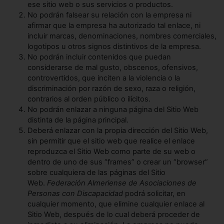
ese sitio web o sus servicios o productos.
No podrán falsear su relación con la empresa ni
afirmar que la empresa ha autorizado tal enlace, ni
incluir marcas, denominaciones, nombres comerciales,
logotipos u otros signos distintivos de la empresa.
No podrán incluir contenidos que puedan
considerarse de mal gusto, obscenos, ofensivos,
controvertidos, que inciten a la violencia o la
discriminación por razón de sexo, raza o religión,
contrarios al orden público o ilícitos.
No podrán enlazar a ninguna página del Sitio Web
distinta de la página principal.
Deberá enlazar con la propia dirección del Sitio Web,
sin permitir que el sitio web que realice el enlace
reproduzca el Sitio Web como parte de su web o
dentro de uno de sus “frames” o crear un “browser”
sobre cualquiera de las páginas del Sitio
Web.
Federación Almeriense de Asociaciones de
Personas con Discapacidad
podrá solicitar, en
cualquier momento, que elimine cualquier enlace al
Sitio Web, después de lo cual deberá proceder de