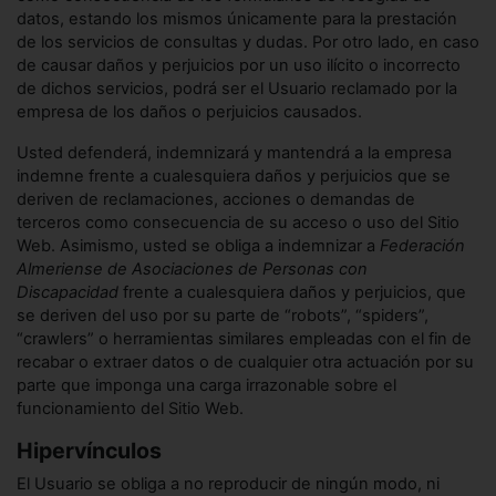
datos, estando los mismos únicamente para la prestación
de los servicios de consultas y dudas. Por otro lado, en caso
de causar daños y perjuicios por un uso ilícito o incorrecto
de dichos servicios, podrá ser el Usuario reclamado por la
empresa de los daños o perjuicios causados.
Usted defenderá, indemnizará y mantendrá a la empresa
indemne frente a cualesquiera daños y perjuicios que se
deriven de reclamaciones, acciones o demandas de
terceros como consecuencia de su acceso o uso del Sitio
Web. Asimismo, usted se obliga a indemnizar a
Federación
Almeriense de Asociaciones de Personas con
Discapacidad
frente a cualesquiera daños y perjuicios, que
se deriven del uso por su parte de “robots”, “spiders”,
“crawlers” o herramientas similares empleadas con el fin de
recabar o extraer datos o de cualquier otra actuación por su
parte que imponga una carga irrazonable sobre el
funcionamiento del Sitio Web.
Hipervínculos
El Usuario se obliga a no reproducir de ningún modo, ni