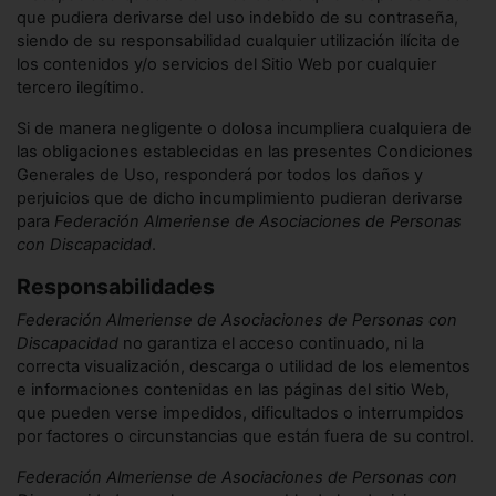
que pudiera derivarse del uso indebido de su contraseña,
siendo de su responsabilidad cualquier utilización ilícita de
los contenidos y/o servicios del Sitio Web por cualquier
tercero ilegítimo.
Si de manera negligente o dolosa incumpliera cualquiera de
las obligaciones establecidas en las presentes Condiciones
Generales de Uso, responderá por todos los daños y
perjuicios que de dicho incumplimiento pudieran derivarse
para
Federación Almeriense de Asociaciones de Personas
con Discapacidad
.
Responsabilidades
Federación Almeriense de Asociaciones de Personas con
Discapacidad
no garantiza el acceso continuado, ni la
correcta visualización, descarga o utilidad de los elementos
e informaciones contenidas en las páginas del sitio Web,
que pueden verse impedidos, dificultados o interrumpidos
por factores o circunstancias que están fuera de su control.
Federación Almeriense de Asociaciones de Personas con