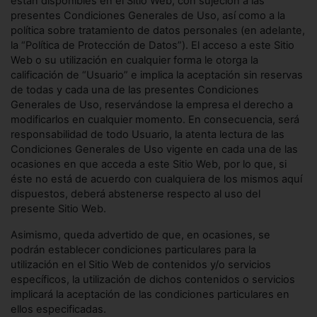
están disponibles en el Sitio Web, con sujeción a las
presentes Condiciones Generales de Uso, así como a la
política sobre tratamiento de datos personales (en adelante,
la “Política de Protección de Datos”). El acceso a este Sitio
Web o su utilización en cualquier forma le otorga la
calificación de “Usuario” e implica la aceptación sin reservas
de todas y cada una de las presentes Condiciones
Generales de Uso, reservándose la empresa el derecho a
modificarlos en cualquier momento. En consecuencia, será
responsabilidad de todo Usuario, la atenta lectura de las
Condiciones Generales de Uso vigente en cada una de las
ocasiones en que acceda a este Sitio Web, por lo que, si
éste no está de acuerdo con cualquiera de los mismos aquí
dispuestos, deberá abstenerse respecto al uso del
presente Sitio Web.
Asimismo, queda advertido de que, en ocasiones, se
podrán establecer condiciones particulares para la
utilización en el Sitio Web de contenidos y/o servicios
específicos, la utilización de dichos contenidos o servicios
implicará la aceptación de las condiciones particulares en
ellos especificadas.