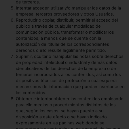
de terceros.
Intentar acceder, utilizar y/o manipular los datos de la
empresa, terceros proveedores y otros Usuarios.
Reproducir o copiar, distribuir, permitir el acceso del
público a través de cualquier modalidad de
comunicación pública, transformar o modificar los
contenidos, a menos que se cuente con la
autorización del titular de los correspondientes
derechos o ello resulte legalmente permitido.
Suprimir, ocultar o manipular las notas sobre derechos
de propiedad intelectual o industrial y demás datos
identificativos de los derechos de la empresa o de
terceros incorporados a los contenidos, así como los
dispositivos técnicos de protección o cualesquiera
mecanismos de información que puedan insertarse en
los contenidos.
Obtener e intentar obtener los contenidos empleando
para ello medios o procedimientos distintos de los
que, según los casos, se hayan puesto a su
disposición a este efecto o se hayan indicado
expresamente en las páginas web donde se