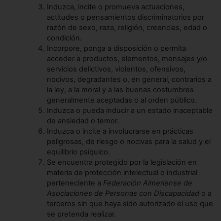
Induzca, incite o promueva actuaciones,
actitudes o pensamientos discriminatorios por
razón de sexo, raza, religión, creencias, edad o
condición.
Incorpore, ponga a disposición o permita
acceder a productos, elementos, mensajes y/o
servicios delictivos, violentos, ofensivos,
nocivos, degradantes o, en general, contrarios a
la ley, a la moral y a las buenas costumbres
generalmente aceptadas o al orden público.
Induzca o pueda inducir a un estado inaceptable
de ansiedad o temor.
Induzca o incite a involucrarse en prácticas
peligrosas, de riesgo o nocivas para la salud y el
equilibrio psíquico.
Se encuentra protegido por la legislación en
materia de protección intelectual o industrial
perteneciente a
Federación Almeriense de
Asociaciones de Personas con Discapacidad
o a
terceros sin que haya sido autorizado el uso que
se pretenda realizar.