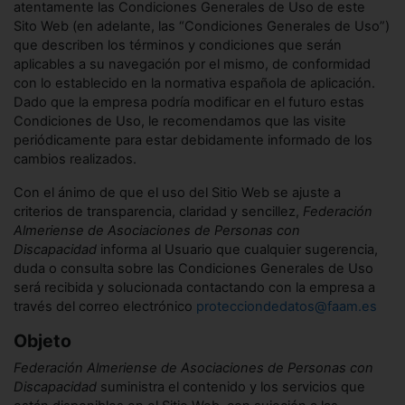
atentamente las Condiciones Generales de Uso de este
Sito Web (en adelante, las “Condiciones Generales de Uso”)
que describen los términos y condiciones que serán
aplicables a su navegación por el mismo, de conformidad
con lo establecido en la normativa española de aplicación.
Dado que la empresa podría modificar en el futuro estas
Condiciones de Uso, le recomendamos que las visite
periódicamente para estar debidamente informado de los
cambios realizados.
Con el ánimo de que el uso del Sitio Web se ajuste a
criterios de transparencia, claridad y sencillez,
Federación
Almeriense de Asociaciones de Personas con
Discapacidad
informa al Usuario que cualquier sugerencia,
duda o consulta sobre las Condiciones Generales de Uso
será recibida y solucionada contactando con la empresa a
través del correo electrónico
protecciondedatos@faam.es
Objeto
Federación Almeriense de Asociaciones de Personas con
Discapacidad
suministra el contenido y los servicios que