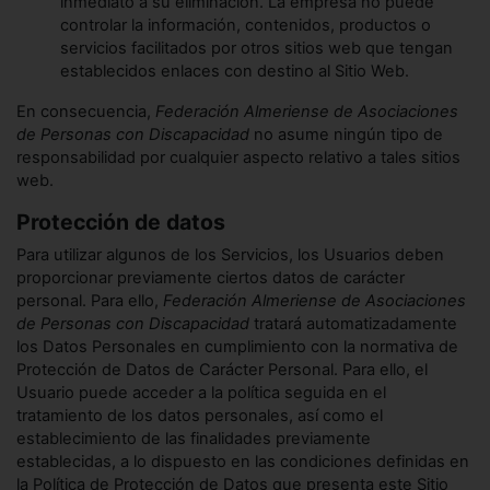
inmediato a su eliminación. La empresa no puede
controlar la información, contenidos, productos o
servicios facilitados por otros sitios web que tengan
establecidos enlaces con destino al Sitio Web.
En consecuencia,
Federación Almeriense de Asociaciones
de Personas con Discapacidad
no asume ningún tipo de
responsabilidad por cualquier aspecto relativo a tales sitios
web.
Protección de datos
Para utilizar algunos de los Servicios, los Usuarios deben
proporcionar previamente ciertos datos de carácter
personal. Para ello,
Federación Almeriense de Asociaciones
de Personas con Discapacidad
tratará automatizadamente
los Datos Personales en cumplimiento con la normativa de
Protección de Datos de Carácter Personal. Para ello, el
Usuario puede acceder a la política seguida en el
tratamiento de los datos personales, así como el
establecimiento de las finalidades previamente
establecidas, a lo dispuesto en las condiciones definidas en
la Política de Protección de Datos que presenta este Sitio