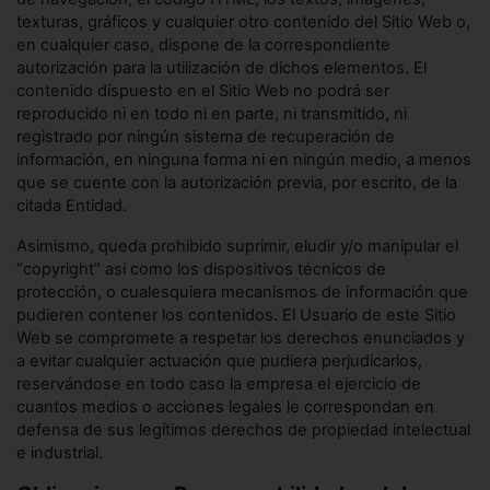
texturas, gráficos y cualquier otro contenido del Sitio Web o,
en cualquier caso, dispone de la correspondiente
autorización para la utilización de dichos elementos. El
contenido dispuesto en el Sitio Web no podrá ser
reproducido ni en todo ni en parte, ni transmitido, ni
registrado por ningún sistema de recuperación de
información, en ninguna forma ni en ningún medio, a menos
que se cuente con la autorización previa, por escrito, de la
citada Entidad.
Asimismo, queda prohibido suprimir, eludir y/o manipular el
“copyright” así como los dispositivos técnicos de
protección, o cualesquiera mecanismos de información que
pudieren contener los contenidos. El Usuario de este Sitio
Web se compromete a respetar los derechos enunciados y
a evitar cualquier actuación que pudiera perjudicarlos,
reservándose en todo caso la empresa el ejercicio de
cuantos medios o acciones legales le correspondan en
defensa de sus legítimos derechos de propiedad intelectual
e industrial.