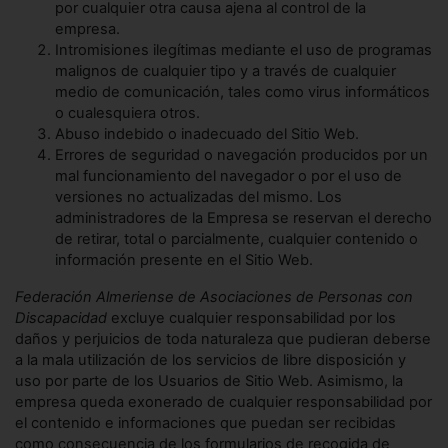
por cualquier otra causa ajena al control de la
empresa.
Intromisiones ilegítimas mediante el uso de programas
malignos de cualquier tipo y a través de cualquier
medio de comunicación, tales como virus informáticos
o cualesquiera otros.
Abuso indebido o inadecuado del Sitio Web.
Errores de seguridad o navegación producidos por un
mal funcionamiento del navegador o por el uso de
versiones no actualizadas del mismo. Los
administradores de la Empresa se reservan el derecho
de retirar, total o parcialmente, cualquier contenido o
información presente en el Sitio Web.
Federación Almeriense de Asociaciones de Personas con
Discapacidad
excluye cualquier responsabilidad por los
daños y perjuicios de toda naturaleza que pudieran deberse
a la mala utilización de los servicios de libre disposición y
uso por parte de los Usuarios de Sitio Web. Asimismo, la
empresa queda exonerado de cualquier responsabilidad por
el contenido e informaciones que puedan ser recibidas
como consecuencia de los formularios de recogida de