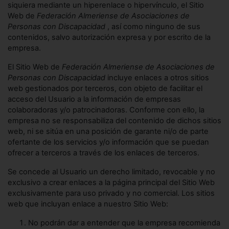
siquiera mediante un hiperenlace o hipervínculo, el Sitio
Web de
Federación Almeriense de Asociaciones de
Personas con Discapacidad
, así como ninguno de sus
contenidos, salvo autorización expresa y por escrito de la
empresa.
El Sitio Web de
Federación Almeriense de Asociaciones de
Personas con Discapacidad
incluye enlaces a otros sitios
web gestionados por terceros, con objeto de facilitar el
acceso del Usuario a la información de empresas
colaboradoras y/o patrocinadoras. Conforme con ello, la
empresa no se responsabiliza del contenido de dichos sitios
web, ni se sitúa en una posición de garante ni/o de parte
ofertante de los servicios y/o información que se puedan
ofrecer a terceros a través de los enlaces de terceros.
Se concede al Usuario un derecho limitado, revocable y no
exclusivo a crear enlaces a la página principal del Sitio Web
exclusivamente para uso privado y no comercial. Los sitios
web que incluyan enlace a nuestro Sitio Web:
No podrán dar a entender que la empresa recomienda