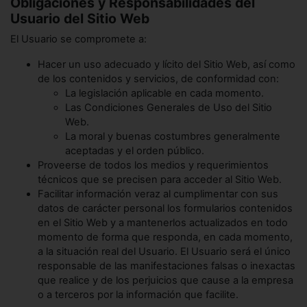
Obligaciones y Responsabilidades del
Usuario del Sitio Web
El Usuario se compromete a:
Hacer un uso adecuado y lícito del Sitio Web, así como
de los contenidos y servicios, de conformidad con:
La legislación aplicable en cada momento.
Las Condiciones Generales de Uso del Sitio
Web.
La moral y buenas costumbres generalmente
aceptadas y el orden público.
Proveerse de todos los medios y requerimientos
técnicos que se precisen para acceder al Sitio Web.
Facilitar información veraz al cumplimentar con sus
datos de carácter personal los formularios contenidos
en el Sitio Web y a mantenerlos actualizados en todo
momento de forma que responda, en cada momento,
a la situación real del Usuario. El Usuario será el único
responsable de las manifestaciones falsas o inexactas
que realice y de los perjuicios que cause a la empresa
o a terceros por la información que facilite.