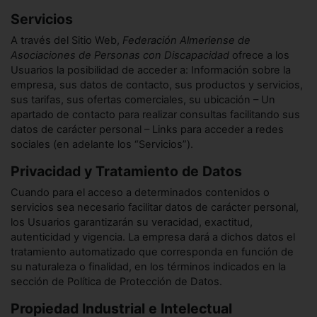
Servicios
A través del Sitio Web,
Federación Almeriense de
Asociaciones de Personas con Discapacidad
ofrece a los
Usuarios la posibilidad de acceder a: Información sobre la
empresa, sus datos de contacto, sus productos y servicios,
sus tarifas, sus ofertas comerciales, su ubicación – Un
apartado de contacto para realizar consultas facilitando sus
datos de carácter personal – Links para acceder a redes
sociales (en adelante los “Servicios”).
Privacidad y Tratamiento de Datos
Cuando para el acceso a determinados contenidos o
servicios sea necesario facilitar datos de carácter personal,
los Usuarios garantizarán su veracidad, exactitud,
autenticidad y vigencia. La empresa dará a dichos datos el
tratamiento automatizado que corresponda en función de
su naturaleza o finalidad, en los términos indicados en la
sección de Política de Protección de Datos.
Propiedad Industrial e Intelectual