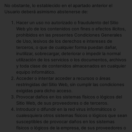
No obstante, lo establecido en el apartado anterior el
Usuario deberá asimismo abstenerse de:
Hacer un uso no autorizado o fraudulento del Sitio
Web y/o de los contenidos con fines o efectos ilícitos,
prohibidos en las presentes Condiciones Generales
de Uso, lesivos de los derechos e intereses de
terceros, o que de cualquier forma puedan dañar,
inutilizar, sobrecargar, deteriorar o impedir la normal
utilización de los servicios o los documentos, archivos
y toda clase de contenidos almacenados en cualquier
equipo informático.
Acceder o intentar acceder a recursos o áreas
restringidas del Sitio Web, sin cumplir las condiciones
exigidas para dicho acceso.
Provocar daños en los sistemas físicos o lógicos del
Sitio Web, de sus proveedores o de terceros.
Introducir o difundir en la red virus informáticos o
cualesquiera otros sistemas físicos o lógicos que sean
susceptibles de provocar daños en los sistemas
físicos o lógicos de la empresa, de sus proveedores o