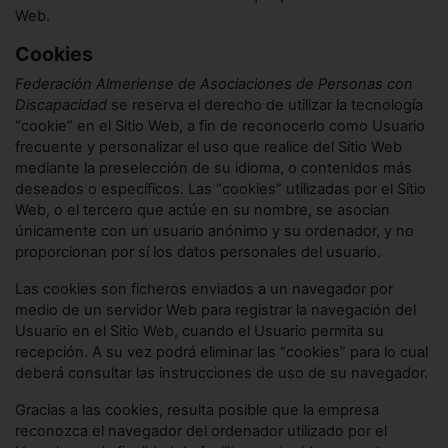
Web.
Cookies
Federación Almeriense de Asociaciones de Personas con
Discapacidad
se reserva el derecho de utilizar la tecnología
“cookie” en el Sitio Web, a fin de reconocerlo como Usuario
frecuente y personalizar el uso que realice del Sitio Web
mediante la preselección de su idioma, o contenidos más
deseados o específicos. Las “cookies” utilizadas por el Sitio
Web, o el tercero que actúe en su nombre, se asocian
únicamente con un usuario anónimo y su ordenador, y no
proporcionan por sí los datos personales del usuario.
Las cookies son ficheros enviados a un navegador por
medio de un servidor Web para registrar la navegación del
Usuario en el Sitio Web, cuando el Usuario permita su
recepción. A su vez podrá eliminar las “cookies” para lo cual
deberá consultar las instrucciones de uso de su navegador.
Gracias a las cookies, resulta posible que la empresa
reconozca el navegador del ordenador utilizado por el