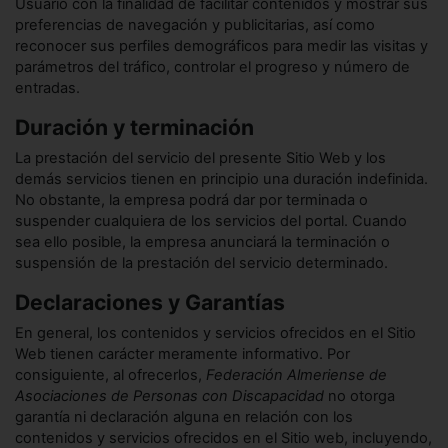
Usuario con la finalidad de facilitar contenidos y mostrar sus
preferencias de navegación y publicitarias, así como
reconocer sus perfiles demográficos para medir las visitas y
parámetros del tráfico, controlar el progreso y número de
entradas.
Duración y terminación
La prestación del servicio del presente Sitio Web y los
demás servicios tienen en principio una duración indefinida.
No obstante, la empresa podrá dar por terminada o
suspender cualquiera de los servicios del portal. Cuando
sea ello posible, la empresa anunciará la terminación o
suspensión de la prestación del servicio determinado.
Declaraciones y Garantías
En general, los contenidos y servicios ofrecidos en el Sitio
Web tienen carácter meramente informativo. Por
consiguiente, al ofrecerlos,
Federación Almeriense de
Asociaciones de Personas con Discapacidad
no otorga
garantía ni declaración alguna en relación con los
contenidos y servicios ofrecidos en el Sitio web, incluyendo,