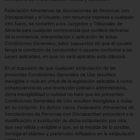
Federación Almeriense de Asociaciones de Personas con
Discapacidad y el Usuario, con renuncia expresa a cualquier
otro fuero, se someten a los Juzgados y Tribunales de
Almería para cualquier controversia que pudiera derivarse
de la existencia, interpretación o aplicación de estas
Condiciones Generales; salvo supuestos en que el usuario
tenga la condición de consumidor o usuario conforme a las
Leyes aplicables, en que no será aplicable esta cláusula.
En el supuesto de que cualquier estipulación de las
presentes Condiciones Generales de Uso resultara
inexigible o nula en virtud de la legislación aplicable o como
consecuencia de una resolución judicial o administrativa,
dicha inexigibilidad o nulidad no hará que las presentes
Condiciones Generales de Uso resulten inexigibles o nulas
en su conjunto. En dichos casos, Federación Almeriense de
Asociaciones de Personas con Discapacidad procederá a la
modificación o sustitución de dicha estipulación por otra
que sea válida y exigible y que, en la medida de lo posible,
consiga el objetivo y pretensión reflejados en la estipulación