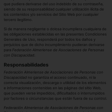
que pudiera derivarse del uso indebido de su contraseña,
siendo de su responsabilidad cualquier utilización ilícita de
los contenidos y/o servicios del Sitio Web por cualquier
tercero ilegítimo.
Si de manera negligente o dolosa incumpliera cualquiera de
las obligaciones establecidas en las presentes Condiciones
Generales de Uso, responderá por todos los daños y
perjuicios que de dicho incumplimiento pudieran derivarse
para
Federación Almeriense de Asociaciones de Personas
con Discapacidad
.
Responsabilidades
Federación Almeriense de Asociaciones de Personas con
Discapacidad
no garantiza el acceso continuado, ni la
correcta visualización, descarga o utilidad de los elementos
e informaciones contenidas en las páginas del sitio Web,
que pueden verse impedidos, dificultados o interrumpidos
por factores o circunstancias que están fuera de su control.
Federación Almeriense de Asociaciones de Personas con