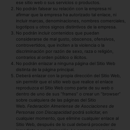
ese sitio web o sus servicios o productos.
No podrán falsear su relación con la empresa ni
afirmar que la empresa ha autorizado tal enlace, ni
incluir marcas, denominaciones, nombres comerciales,
logotipos u otros signos distintivos de la empresa.
No podrán incluir contenidos que puedan
considerarse de mal gusto, obscenos, ofensivos,
controvertidos, que inciten a la violencia o la
discriminación por razón de sexo, raza o religión,
contrarios al orden público o ilícitos.
No podrán enlazar a ninguna página del Sitio Web
distinta de la página principal.
Deberá enlazar con la propia dirección del Sitio Web,
sin permitir que el sitio web que realice el enlace
reproduzca el Sitio Web como parte de su web o
dentro de uno de sus “frames” o crear un “browser”
sobre cualquiera de las páginas del Sitio
Web.
Federación Almeriense de Asociaciones de
Personas con Discapacidad
podrá solicitar, en
cualquier momento, que elimine cualquier enlace al
Sitio Web, después de lo cual deberá proceder de