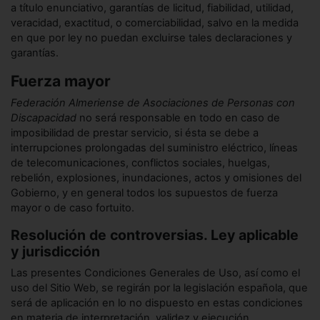
a título enunciativo, garantías de licitud, fiabilidad, utilidad,
veracidad, exactitud, o comerciabilidad, salvo en la medida
en que por ley no puedan excluirse tales declaraciones y
garantías.
Fuerza mayor
Federación Almeriense de Asociaciones de Personas con
Discapacidad
no será responsable en todo en caso de
imposibilidad de prestar servicio, si ésta se debe a
interrupciones prolongadas del suministro eléctrico, líneas
de telecomunicaciones, conflictos sociales, huelgas,
rebelión, explosiones, inundaciones, actos y omisiones del
Gobierno, y en general todos los supuestos de fuerza
mayor o de caso fortuito.
Resolución de controversias. Ley aplicable
y jurisdicción
Las presentes Condiciones Generales de Uso, así como el
uso del Sitio Web, se regirán por la legislación española, que
será de aplicación en lo no dispuesto en estas condiciones
en materia de interpretación, validez y ejecución.