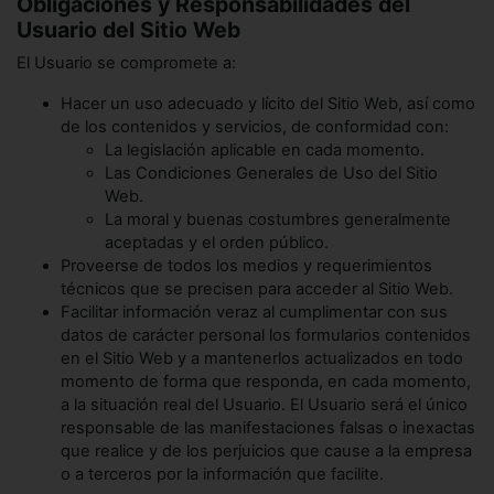
Obligaciones y Responsabilidades del
Usuario del Sitio Web
El Usuario se compromete a:
Hacer un uso adecuado y lícito del Sitio Web, así como
de los contenidos y servicios, de conformidad con:
La legislación aplicable en cada momento.
Las Condiciones Generales de Uso del Sitio
Web.
La moral y buenas costumbres generalmente
aceptadas y el orden público.
Proveerse de todos los medios y requerimientos
técnicos que se precisen para acceder al Sitio Web.
Facilitar información veraz al cumplimentar con sus
datos de carácter personal los formularios contenidos
en el Sitio Web y a mantenerlos actualizados en todo
momento de forma que responda, en cada momento,
a la situación real del Usuario. El Usuario será el único
responsable de las manifestaciones falsas o inexactas
que realice y de los perjuicios que cause a la empresa
o a terceros por la información que facilite.