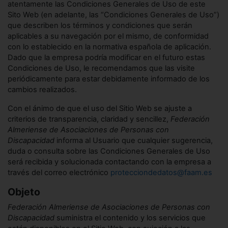
atentamente las Condiciones Generales de Uso de este
Sito Web (en adelante, las “Condiciones Generales de Uso”)
que describen los términos y condiciones que serán
aplicables a su navegación por el mismo, de conformidad
con lo establecido en la normativa española de aplicación.
Dado que la empresa podría modificar en el futuro estas
Condiciones de Uso, le recomendamos que las visite
periódicamente para estar debidamente informado de los
cambios realizados.
Con el ánimo de que el uso del Sitio Web se ajuste a
criterios de transparencia, claridad y sencillez,
Federación
Almeriense de Asociaciones de Personas con
Discapacidad
informa al Usuario que cualquier sugerencia,
duda o consulta sobre las Condiciones Generales de Uso
será recibida y solucionada contactando con la empresa a
través del correo electrónico
protecciondedatos@faam.es
Objeto
Federación Almeriense de Asociaciones de Personas con
Discapacidad
suministra el contenido y los servicios que