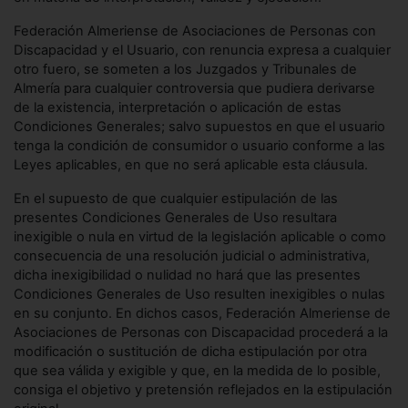
Federación Almeriense de Asociaciones de Personas con
Discapacidad y el Usuario, con renuncia expresa a cualquier
otro fuero, se someten a los Juzgados y Tribunales de
Almería para cualquier controversia que pudiera derivarse
de la existencia, interpretación o aplicación de estas
Condiciones Generales; salvo supuestos en que el usuario
tenga la condición de consumidor o usuario conforme a las
Leyes aplicables, en que no será aplicable esta cláusula.
En el supuesto de que cualquier estipulación de las
presentes Condiciones Generales de Uso resultara
inexigible o nula en virtud de la legislación aplicable o como
consecuencia de una resolución judicial o administrativa,
dicha inexigibilidad o nulidad no hará que las presentes
Condiciones Generales de Uso resulten inexigibles o nulas
en su conjunto. En dichos casos, Federación Almeriense de
Asociaciones de Personas con Discapacidad procederá a la
modificación o sustitución de dicha estipulación por otra
que sea válida y exigible y que, en la medida de lo posible,
consiga el objetivo y pretensión reflejados en la estipulación