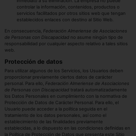
inmediato a su eliminación. La empresa no puede
controlar la información, contenidos, productos o
servicios facilitados por otros sitios web que tengan
establecidos enlaces con destino al Sitio Web.
En consecuencia,
Federación Almeriense de Asociaciones
de Personas con Discapacidad
no asume ningún tipo de
responsabilidad por cualquier aspecto relativo a tales sitios
web.
Protección de datos
Para utilizar algunos de los Servicios, los Usuarios deben
proporcionar previamente ciertos datos de carácter
personal. Para ello,
Federación Almeriense de Asociaciones
de Personas con Discapacidad
tratará automatizadamente
los Datos Personales en cumplimiento con la normativa de
Protección de Datos de Carácter Personal. Para ello, el
Usuario puede acceder a la política seguida en el
tratamiento de los datos personales, así como el
establecimiento de las finalidades previamente
establecidas, a lo dispuesto en las condiciones definidas en
la Política de Protección de Datos que presenta este Sitio