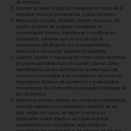
de terceros.
Intentar acceder, utilizar y/o manipular los datos de la
empresa, terceros proveedores y otros Usuarios.
Reproducir o copiar, distribuir, permitir el acceso del
público a través de cualquier modalidad de
comunicación pública, transformar o modificar los
contenidos, a menos que se cuente con la
autorización del titular de los correspondientes
derechos o ello resulte legalmente permitido.
Suprimir, ocultar o manipular las notas sobre derechos
de propiedad intelectual o industrial y demás datos
identificativos de los derechos de la empresa o de
terceros incorporados a los contenidos, así como los
dispositivos técnicos de protección o cualesquiera
mecanismos de información que puedan insertarse en
los contenidos.
Obtener e intentar obtener los contenidos empleando
para ello medios o procedimientos distintos de los
que, según los casos, se hayan puesto a su
disposición a este efecto o se hayan indicado
expresamente en las páginas web donde se