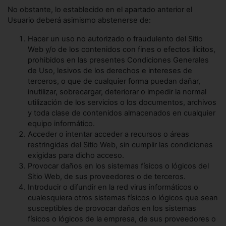
No obstante, lo establecido en el apartado anterior el
Usuario deberá asimismo abstenerse de:
Hacer un uso no autorizado o fraudulento del Sitio
Web y/o de los contenidos con fines o efectos ilícitos,
prohibidos en las presentes Condiciones Generales
de Uso, lesivos de los derechos e intereses de
terceros, o que de cualquier forma puedan dañar,
inutilizar, sobrecargar, deteriorar o impedir la normal
utilización de los servicios o los documentos, archivos
y toda clase de contenidos almacenados en cualquier
equipo informático.
Acceder o intentar acceder a recursos o áreas
restringidas del Sitio Web, sin cumplir las condiciones
exigidas para dicho acceso.
Provocar daños en los sistemas físicos o lógicos del
Sitio Web, de sus proveedores o de terceros.
Introducir o difundir en la red virus informáticos o
cualesquiera otros sistemas físicos o lógicos que sean
susceptibles de provocar daños en los sistemas
físicos o lógicos de la empresa, de sus proveedores o