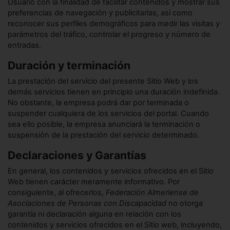
Usuario con la finalidad de facilitar contenidos y mostrar sus
preferencias de navegación y publicitarias, así como
reconocer sus perfiles demográficos para medir las visitas y
parámetros del tráfico, controlar el progreso y número de
entradas.
Duración y terminación
La prestación del servicio del presente Sitio Web y los
demás servicios tienen en principio una duración indefinida.
No obstante, la empresa podrá dar por terminada o
suspender cualquiera de los servicios del portal. Cuando
sea ello posible, la empresa anunciará la terminación o
suspensión de la prestación del servicio determinado.
Declaraciones y Garantías
En general, los contenidos y servicios ofrecidos en el Sitio
Web tienen carácter meramente informativo. Por
consiguiente, al ofrecerlos,
Federación Almeriense de
Asociaciones de Personas con Discapacidad
no otorga
garantía ni declaración alguna en relación con los
contenidos y servicios ofrecidos en el Sitio web, incluyendo,