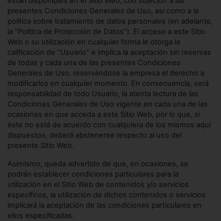
están disponibles en el Sitio Web, con sujeción a las
presentes Condiciones Generales de Uso, así como a la
política sobre tratamiento de datos personales (en adelante,
la “Política de Protección de Datos”). El acceso a este Sitio
Web o su utilización en cualquier forma le otorga la
calificación de “Usuario” e implica la aceptación sin reservas
de todas y cada una de las presentes Condiciones
Generales de Uso, reservándose la empresa el derecho a
modificarlos en cualquier momento. En consecuencia, será
responsabilidad de todo Usuario, la atenta lectura de las
Condiciones Generales de Uso vigente en cada una de las
ocasiones en que acceda a este Sitio Web, por lo que, si
éste no está de acuerdo con cualquiera de los mismos aquí
dispuestos, deberá abstenerse respecto al uso del
presente Sitio Web.
Asimismo, queda advertido de que, en ocasiones, se
podrán establecer condiciones particulares para la
utilización en el Sitio Web de contenidos y/o servicios
específicos, la utilización de dichos contenidos o servicios
implicará la aceptación de las condiciones particulares en
ellos especificadas.