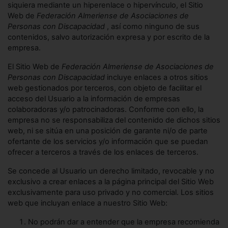
siquiera mediante un hiperenlace o hipervínculo, el Sitio
Web de
Federación Almeriense de Asociaciones de
Personas con Discapacidad
, así como ninguno de sus
contenidos, salvo autorización expresa y por escrito de la
empresa.
El Sitio Web de
Federación Almeriense de Asociaciones de
Personas con Discapacidad
incluye enlaces a otros sitios
web gestionados por terceros, con objeto de facilitar el
acceso del Usuario a la información de empresas
colaboradoras y/o patrocinadoras. Conforme con ello, la
empresa no se responsabiliza del contenido de dichos sitios
web, ni se sitúa en una posición de garante ni/o de parte
ofertante de los servicios y/o información que se puedan
ofrecer a terceros a través de los enlaces de terceros.
Se concede al Usuario un derecho limitado, revocable y no
exclusivo a crear enlaces a la página principal del Sitio Web
exclusivamente para uso privado y no comercial. Los sitios
web que incluyan enlace a nuestro Sitio Web:
No podrán dar a entender que la empresa recomienda