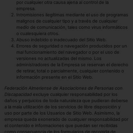
por cualquier otra causa ajena al control de la
empresa.
Intromisiones ilegítimas mediante el uso de programas
malignos de cualquier tipo y a través de cualquier
medio de comunicación, tales como virus informáticos
o cualesquiera otros.
Abuso indebido o inadecuado del Sitio Web.
Errores de seguridad o navegación producidos por un
mal funcionamiento del navegador o por el uso de
versiones no actualizadas del mismo. Los
administradores de la Empresa se reservan el derecho
de retirar, total o parcialmente, cualquier contenido o
información presente en el Sitio Web.
Federación Almeriense de Asociaciones de Personas con
Discapacidad
excluye cualquier responsabilidad por los
daños y perjuicios de toda naturaleza que pudieran deberse
a la mala utilización de los servicios de libre disposición y
uso por parte de los Usuarios de Sitio Web. Asimismo, la
empresa queda exonerado de cualquier responsabilidad por
el contenido e informaciones que puedan ser recibidas
como consecuencia de los formularios de recogida de