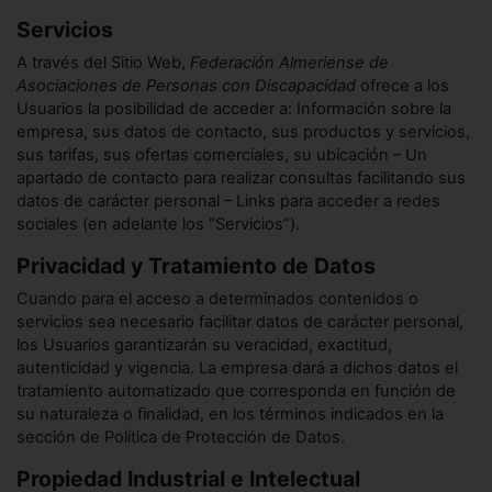
Servicios
A través del Sitio Web,
Federación Almeriense de
Asociaciones de Personas con Discapacidad
ofrece a los
Usuarios la posibilidad de acceder a: Información sobre la
empresa, sus datos de contacto, sus productos y servicios,
sus tarifas, sus ofertas comerciales, su ubicación – Un
apartado de contacto para realizar consultas facilitando sus
datos de carácter personal – Links para acceder a redes
sociales (en adelante los “Servicios”).
Privacidad y Tratamiento de Datos
Cuando para el acceso a determinados contenidos o
servicios sea necesario facilitar datos de carácter personal,
los Usuarios garantizarán su veracidad, exactitud,
autenticidad y vigencia. La empresa dará a dichos datos el
tratamiento automatizado que corresponda en función de
su naturaleza o finalidad, en los términos indicados en la
sección de Política de Protección de Datos.
Propiedad Industrial e Intelectual