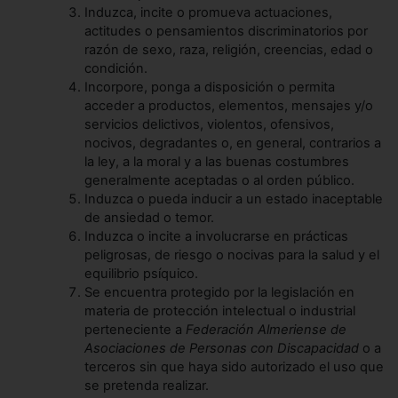
Induzca, incite o promueva actuaciones,
actitudes o pensamientos discriminatorios por
razón de sexo, raza, religión, creencias, edad o
condición.
Incorpore, ponga a disposición o permita
acceder a productos, elementos, mensajes y/o
servicios delictivos, violentos, ofensivos,
nocivos, degradantes o, en general, contrarios a
la ley, a la moral y a las buenas costumbres
generalmente aceptadas o al orden público.
Induzca o pueda inducir a un estado inaceptable
de ansiedad o temor.
Induzca o incite a involucrarse en prácticas
peligrosas, de riesgo o nocivas para la salud y el
equilibrio psíquico.
Se encuentra protegido por la legislación en
materia de protección intelectual o industrial
perteneciente a
Federación Almeriense de
Asociaciones de Personas con Discapacidad
o a
terceros sin que haya sido autorizado el uso que
se pretenda realizar.