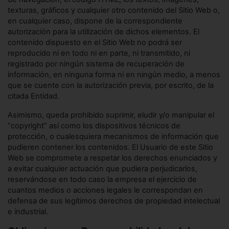
texturas, gráficos y cualquier otro contenido del Sitio Web o,
en cualquier caso, dispone de la correspondiente
autorización para la utilización de dichos elementos. El
contenido dispuesto en el Sitio Web no podrá ser
reproducido ni en todo ni en parte, ni transmitido, ni
registrado por ningún sistema de recuperación de
información, en ninguna forma ni en ningún medio, a menos
que se cuente con la autorización previa, por escrito, de la
citada Entidad.
Asimismo, queda prohibido suprimir, eludir y/o manipular el
“copyright” así como los dispositivos técnicos de
protección, o cualesquiera mecanismos de información que
pudieren contener los contenidos. El Usuario de este Sitio
Web se compromete a respetar los derechos enunciados y
a evitar cualquier actuación que pudiera perjudicarlos,
reservándose en todo caso la empresa el ejercicio de
cuantos medios o acciones legales le correspondan en
defensa de sus legítimos derechos de propiedad intelectual
e industrial.