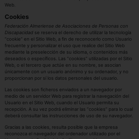
Web.
Cookies
Federación Almeriense de Asociaciones de Personas con
Discapacidad
se reserva el derecho de utilizar la tecnología
“cookie” en el Sitio Web, a fin de reconocerlo como Usuario
frecuente y personalizar el uso que realice del Sitio Web
mediante la preselección de su idioma, o contenidos más
deseados o específicos. Las “cookies” utilizadas por el Sitio
Web, o el tercero que actúe en su nombre, se asocian
únicamente con un usuario anónimo y su ordenador, y no
proporcionan por sí los datos personales del usuario.
Las cookies son ficheros enviados a un navegador por
medio de un servidor Web para registrar la navegación del
Usuario en el Sitio Web, cuando el Usuario permita su
recepción. A su vez podrá eliminar las “cookies” para lo cual
deberá consultar las instrucciones de uso de su navegador.
Gracias a las cookies, resulta posible que la empresa
reconozca el navegador del ordenador utilizado por el