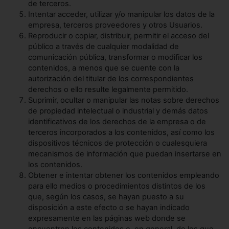
de terceros.
Intentar acceder, utilizar y/o manipular los datos de la
empresa, terceros proveedores y otros Usuarios.
Reproducir o copiar, distribuir, permitir el acceso del
público a través de cualquier modalidad de
comunicación pública, transformar o modificar los
contenidos, a menos que se cuente con la
autorización del titular de los correspondientes
derechos o ello resulte legalmente permitido.
Suprimir, ocultar o manipular las notas sobre derechos
de propiedad intelectual o industrial y demás datos
identificativos de los derechos de la empresa o de
terceros incorporados a los contenidos, así como los
dispositivos técnicos de protección o cualesquiera
mecanismos de información que puedan insertarse en
los contenidos.
Obtener e intentar obtener los contenidos empleando
para ello medios o procedimientos distintos de los
que, según los casos, se hayan puesto a su
disposición a este efecto o se hayan indicado
expresamente en las páginas web donde se