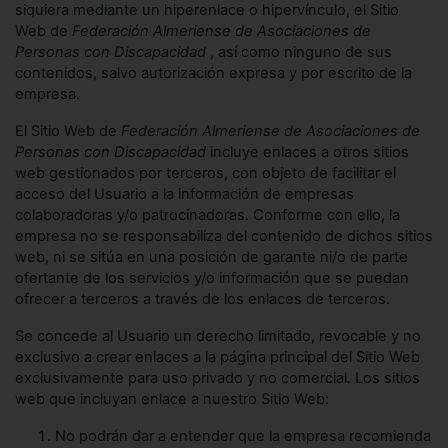
siquiera mediante un hiperenlace o hipervínculo, el Sitio
Web de
Federación Almeriense de Asociaciones de
Personas con Discapacidad
, así como ninguno de sus
contenidos, salvo autorización expresa y por escrito de la
empresa.
El Sitio Web de
Federación Almeriense de Asociaciones de
Personas con Discapacidad
incluye enlaces a otros sitios
web gestionados por terceros, con objeto de facilitar el
acceso del Usuario a la información de empresas
colaboradoras y/o patrocinadoras. Conforme con ello, la
empresa no se responsabiliza del contenido de dichos sitios
web, ni se sitúa en una posición de garante ni/o de parte
ofertante de los servicios y/o información que se puedan
ofrecer a terceros a través de los enlaces de terceros.
Se concede al Usuario un derecho limitado, revocable y no
exclusivo a crear enlaces a la página principal del Sitio Web
exclusivamente para uso privado y no comercial. Los sitios
web que incluyan enlace a nuestro Sitio Web:
No podrán dar a entender que la empresa recomienda