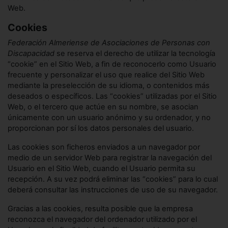
Web.
Cookies
Federación Almeriense de Asociaciones de Personas con
Discapacidad
se reserva el derecho de utilizar la tecnología
“cookie” en el Sitio Web, a fin de reconocerlo como Usuario
frecuente y personalizar el uso que realice del Sitio Web
mediante la preselección de su idioma, o contenidos más
deseados o específicos. Las “cookies” utilizadas por el Sitio
Web, o el tercero que actúe en su nombre, se asocian
únicamente con un usuario anónimo y su ordenador, y no
proporcionan por sí los datos personales del usuario.
Las cookies son ficheros enviados a un navegador por
medio de un servidor Web para registrar la navegación del
Usuario en el Sitio Web, cuando el Usuario permita su
recepción. A su vez podrá eliminar las “cookies” para lo cual
deberá consultar las instrucciones de uso de su navegador.
Gracias a las cookies, resulta posible que la empresa
reconozca el navegador del ordenador utilizado por el