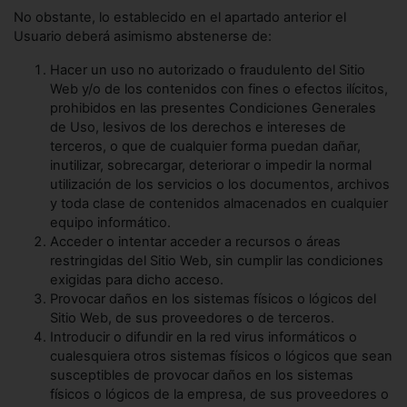
No obstante, lo establecido en el apartado anterior el
Usuario deberá asimismo abstenerse de:
Hacer un uso no autorizado o fraudulento del Sitio
Web y/o de los contenidos con fines o efectos ilícitos,
prohibidos en las presentes Condiciones Generales
de Uso, lesivos de los derechos e intereses de
terceros, o que de cualquier forma puedan dañar,
inutilizar, sobrecargar, deteriorar o impedir la normal
utilización de los servicios o los documentos, archivos
y toda clase de contenidos almacenados en cualquier
equipo informático.
Acceder o intentar acceder a recursos o áreas
restringidas del Sitio Web, sin cumplir las condiciones
exigidas para dicho acceso.
Provocar daños en los sistemas físicos o lógicos del
Sitio Web, de sus proveedores o de terceros.
Introducir o difundir en la red virus informáticos o
cualesquiera otros sistemas físicos o lógicos que sean
susceptibles de provocar daños en los sistemas
físicos o lógicos de la empresa, de sus proveedores o