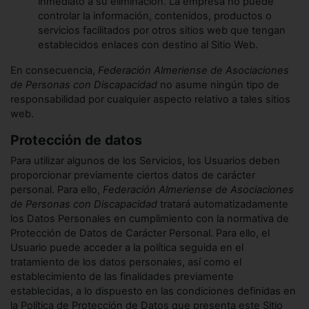
inmediato a su eliminación. La empresa no puede
controlar la información, contenidos, productos o
servicios facilitados por otros sitios web que tengan
establecidos enlaces con destino al Sitio Web.
En consecuencia,
Federación Almeriense de Asociaciones
de Personas con Discapacidad
no asume ningún tipo de
responsabilidad por cualquier aspecto relativo a tales sitios
web.
Protección de datos
Para utilizar algunos de los Servicios, los Usuarios deben
proporcionar previamente ciertos datos de carácter
personal. Para ello,
Federación Almeriense de Asociaciones
de Personas con Discapacidad
tratará automatizadamente
los Datos Personales en cumplimiento con la normativa de
Protección de Datos de Carácter Personal. Para ello, el
Usuario puede acceder a la política seguida en el
tratamiento de los datos personales, así como el
establecimiento de las finalidades previamente
establecidas, a lo dispuesto en las condiciones definidas en
la Política de Protección de Datos que presenta este Sitio