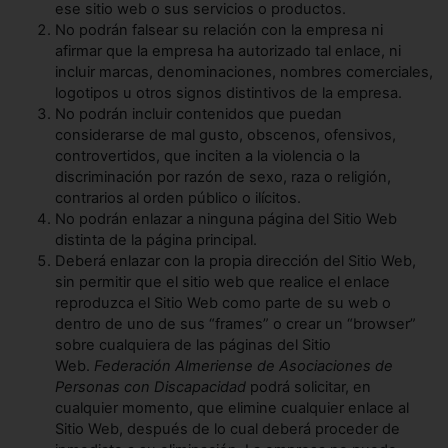
ese sitio web o sus servicios o productos.
No podrán falsear su relación con la empresa ni
afirmar que la empresa ha autorizado tal enlace, ni
incluir marcas, denominaciones, nombres comerciales,
logotipos u otros signos distintivos de la empresa.
No podrán incluir contenidos que puedan
considerarse de mal gusto, obscenos, ofensivos,
controvertidos, que inciten a la violencia o la
discriminación por razón de sexo, raza o religión,
contrarios al orden público o ilícitos.
No podrán enlazar a ninguna página del Sitio Web
distinta de la página principal.
Deberá enlazar con la propia dirección del Sitio Web,
sin permitir que el sitio web que realice el enlace
reproduzca el Sitio Web como parte de su web o
dentro de uno de sus “frames” o crear un “browser”
sobre cualquiera de las páginas del Sitio
Web.
Federación Almeriense de Asociaciones de
Personas con Discapacidad
podrá solicitar, en
cualquier momento, que elimine cualquier enlace al
Sitio Web, después de lo cual deberá proceder de