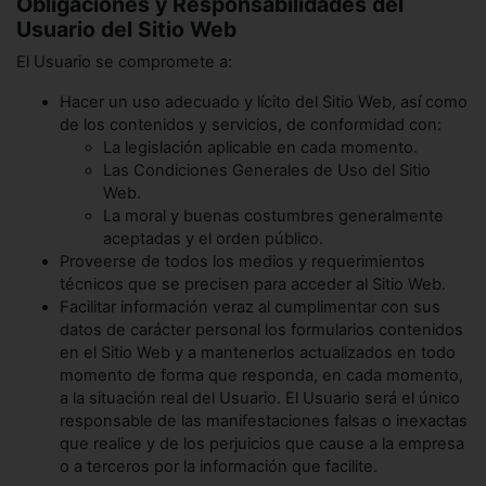
Obligaciones y Responsabilidades del
Usuario del Sitio Web
El Usuario se compromete a:
Hacer un uso adecuado y lícito del Sitio Web, así como
de los contenidos y servicios, de conformidad con:
La legislación aplicable en cada momento.
Las Condiciones Generales de Uso del Sitio
Web.
La moral y buenas costumbres generalmente
aceptadas y el orden público.
Proveerse de todos los medios y requerimientos
técnicos que se precisen para acceder al Sitio Web.
Facilitar información veraz al cumplimentar con sus
datos de carácter personal los formularios contenidos
en el Sitio Web y a mantenerlos actualizados en todo
momento de forma que responda, en cada momento,
a la situación real del Usuario. El Usuario será el único
responsable de las manifestaciones falsas o inexactas
que realice y de los perjuicios que cause a la empresa
o a terceros por la información que facilite.