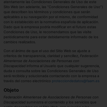
atentamente las Condiciones Generales de Uso de este
Sito Web (en adelante, las “Condiciones Generales de Uso”)
que describen los términos y condiciones que serán
aplicables a su navegación por el mismo, de conformidad
con lo establecido en la normativa española de aplicación.
Dado que la empresa podría modificar en el futuro estas
Condiciones de Uso, le recomendamos que las visite
periódicamente para estar debidamente informado de los
cambios realizados.
Con el ánimo de que el uso del Sitio Web se ajuste a
criterios de transparencia, claridad y sencillez,
Federación
Almeriense de Asociaciones de Personas con
Discapacidad
informa al Usuario que cualquier sugerencia,
duda o consulta sobre las Condiciones Generales de Uso
será recibida y solucionada contactando con la empresa a
través del correo electrónico
protecciondedatos@faam.es
Objeto
Federación Almeriense de Asociaciones de Personas con
Discapacidad
suministra el contenido y los servicios que