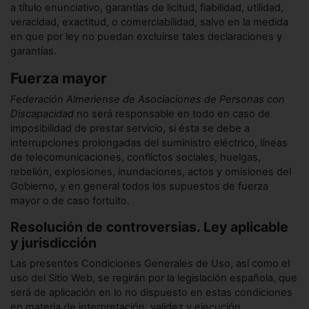
a título enunciativo, garantías de licitud, fiabilidad, utilidad,
veracidad, exactitud, o comerciabilidad, salvo en la medida
en que por ley no puedan excluirse tales declaraciones y
garantías.
Fuerza mayor
Federación Almeriense de Asociaciones de Personas con
Discapacidad
no será responsable en todo en caso de
imposibilidad de prestar servicio, si ésta se debe a
interrupciones prolongadas del suministro eléctrico, líneas
de telecomunicaciones, conflictos sociales, huelgas,
rebelión, explosiones, inundaciones, actos y omisiones del
Gobierno, y en general todos los supuestos de fuerza
mayor o de caso fortuito.
Resolución de controversias. Ley aplicable
y jurisdicción
Las presentes Condiciones Generales de Uso, así como el
uso del Sitio Web, se regirán por la legislación española, que
será de aplicación en lo no dispuesto en estas condiciones
en materia de interpretación, validez y ejecución.