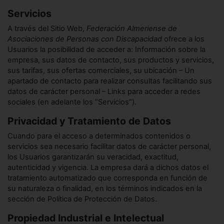
Servicios
A través del Sitio Web,
Federación Almeriense de
Asociaciones de Personas con Discapacidad
ofrece a los
Usuarios la posibilidad de acceder a: Información sobre la
empresa, sus datos de contacto, sus productos y servicios,
sus tarifas, sus ofertas comerciales, su ubicación – Un
apartado de contacto para realizar consultas facilitando sus
datos de carácter personal – Links para acceder a redes
sociales (en adelante los “Servicios”).
Privacidad y Tratamiento de Datos
Cuando para el acceso a determinados contenidos o
servicios sea necesario facilitar datos de carácter personal,
los Usuarios garantizarán su veracidad, exactitud,
autenticidad y vigencia. La empresa dará a dichos datos el
tratamiento automatizado que corresponda en función de
su naturaleza o finalidad, en los términos indicados en la
sección de Política de Protección de Datos.
Propiedad Industrial e Intelectual