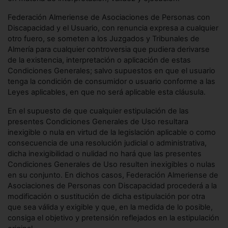
Federación Almeriense de Asociaciones de Personas con
Discapacidad y el Usuario, con renuncia expresa a cualquier
otro fuero, se someten a los Juzgados y Tribunales de
Almería para cualquier controversia que pudiera derivarse
de la existencia, interpretación o aplicación de estas
Condiciones Generales; salvo supuestos en que el usuario
tenga la condición de consumidor o usuario conforme a las
Leyes aplicables, en que no será aplicable esta cláusula.
En el supuesto de que cualquier estipulación de las
presentes Condiciones Generales de Uso resultara
inexigible o nula en virtud de la legislación aplicable o como
consecuencia de una resolución judicial o administrativa,
dicha inexigibilidad o nulidad no hará que las presentes
Condiciones Generales de Uso resulten inexigibles o nulas
en su conjunto. En dichos casos, Federación Almeriense de
Asociaciones de Personas con Discapacidad procederá a la
modificación o sustitución de dicha estipulación por otra
que sea válida y exigible y que, en la medida de lo posible,
consiga el objetivo y pretensión reflejados en la estipulación