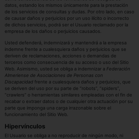
datos, estando los mismos únicamente para la prestación
de los servicios de consultas y dudas. Por otro lado, en caso
de causar daños y perjuicios por un uso ilícito o incorrecto
de dichos servicios, podrá ser el Usuario reclamado por la
empresa de los daños o perjuicios causados.
Usted defenderá, indemnizará y mantendrá a la empresa
indemne frente a cualesquiera daños y perjuicios que se
deriven de reclamaciones, acciones o demandas de
terceros como consecuencia de su acceso o uso del Sitio
Web. Asimismo, usted se obliga a indemnizar a
Federación
Almeriense de Asociaciones de Personas con
Discapacidad
frente a cualesquiera daños y perjuicios, que
se deriven del uso por su parte de “robots”, “spiders”,
“crawlers” o herramientas similares empleadas con el fin de
recabar o extraer datos o de cualquier otra actuación por su
parte que imponga una carga irrazonable sobre el
funcionamiento del Sitio Web.
Hipervínculos
El Usuario se obliga a no reproducir de ningún modo, ni