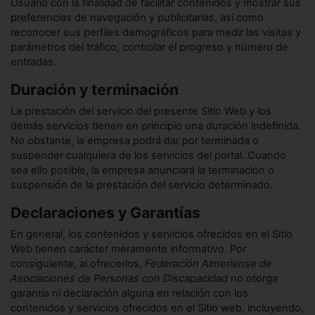
Usuario con la finalidad de facilitar contenidos y mostrar sus
preferencias de navegación y publicitarias, así como
reconocer sus perfiles demográficos para medir las visitas y
parámetros del tráfico, controlar el progreso y número de
entradas.
Duración y terminación
La prestación del servicio del presente Sitio Web y los
demás servicios tienen en principio una duración indefinida.
No obstante, la empresa podrá dar por terminada o
suspender cualquiera de los servicios del portal. Cuando
sea ello posible, la empresa anunciará la terminación o
suspensión de la prestación del servicio determinado.
Declaraciones y Garantías
En general, los contenidos y servicios ofrecidos en el Sitio
Web tienen carácter meramente informativo. Por
consiguiente, al ofrecerlos,
Federación Almeriense de
Asociaciones de Personas con Discapacidad
no otorga
garantía ni declaración alguna en relación con los
contenidos y servicios ofrecidos en el Sitio web, incluyendo,