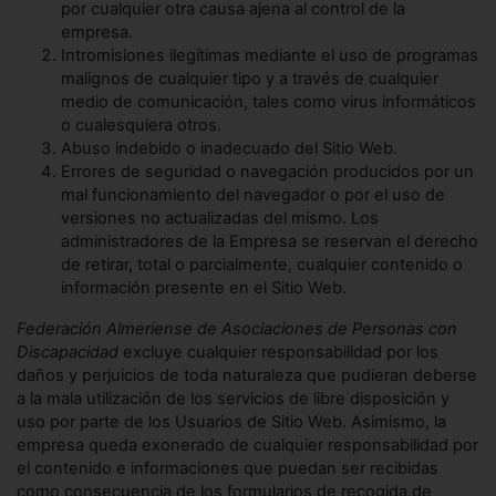
por cualquier otra causa ajena al control de la
empresa.
Intromisiones ilegítimas mediante el uso de programas
malignos de cualquier tipo y a través de cualquier
medio de comunicación, tales como virus informáticos
o cualesquiera otros.
Abuso indebido o inadecuado del Sitio Web.
Errores de seguridad o navegación producidos por un
mal funcionamiento del navegador o por el uso de
versiones no actualizadas del mismo. Los
administradores de la Empresa se reservan el derecho
de retirar, total o parcialmente, cualquier contenido o
información presente en el Sitio Web.
Federación Almeriense de Asociaciones de Personas con
Discapacidad
excluye cualquier responsabilidad por los
daños y perjuicios de toda naturaleza que pudieran deberse
a la mala utilización de los servicios de libre disposición y
uso por parte de los Usuarios de Sitio Web. Asimismo, la
empresa queda exonerado de cualquier responsabilidad por
el contenido e informaciones que puedan ser recibidas
como consecuencia de los formularios de recogida de