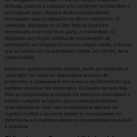
texturas, gráficos y cualquier otro contenido del Sitio Web o,
en cualquier caso, dispone de la correspondiente
autorización para la utilización de dichos elementos. El
contenido dispuesto en el Sitio Web no podrá ser
reproducido ni en todo ni en parte, ni transmitido, ni
registrado por ningún sistema de recuperación de
información, en ninguna forma ni en ningún medio, a menos
que se cuente con la autorización previa, por escrito, de la
citada Entidad.
Asimismo, queda prohibido suprimir, eludir y/o manipular el
“copyright” así como los dispositivos técnicos de
protección, o cualesquiera mecanismos de información que
pudieren contener los contenidos. El Usuario de este Sitio
Web se compromete a respetar los derechos enunciados y
a evitar cualquier actuación que pudiera perjudicarlos,
reservándose en todo caso la empresa el ejercicio de
cuantos medios o acciones legales le correspondan en
defensa de sus legítimos derechos de propiedad intelectual
e industrial.