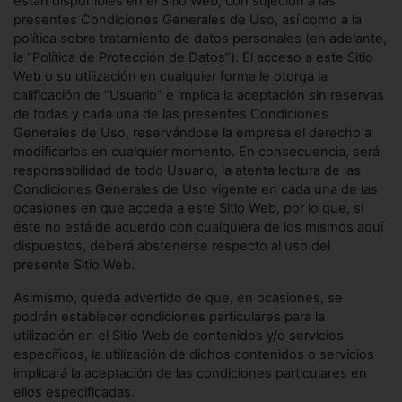
están disponibles en el Sitio Web, con sujeción a las
presentes Condiciones Generales de Uso, así como a la
política sobre tratamiento de datos personales (en adelante,
la “Política de Protección de Datos”). El acceso a este Sitio
Web o su utilización en cualquier forma le otorga la
calificación de “Usuario” e implica la aceptación sin reservas
de todas y cada una de las presentes Condiciones
Generales de Uso, reservándose la empresa el derecho a
modificarlos en cualquier momento. En consecuencia, será
responsabilidad de todo Usuario, la atenta lectura de las
Condiciones Generales de Uso vigente en cada una de las
ocasiones en que acceda a este Sitio Web, por lo que, si
éste no está de acuerdo con cualquiera de los mismos aquí
dispuestos, deberá abstenerse respecto al uso del
presente Sitio Web.
Asimismo, queda advertido de que, en ocasiones, se
podrán establecer condiciones particulares para la
utilización en el Sitio Web de contenidos y/o servicios
específicos, la utilización de dichos contenidos o servicios
implicará la aceptación de las condiciones particulares en
ellos especificadas.