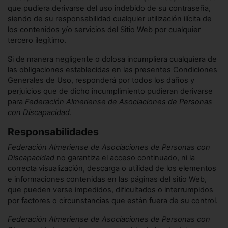
que pudiera derivarse del uso indebido de su contraseña,
siendo de su responsabilidad cualquier utilización ilícita de
los contenidos y/o servicios del Sitio Web por cualquier
tercero ilegítimo.
Si de manera negligente o dolosa incumpliera cualquiera de
las obligaciones establecidas en las presentes Condiciones
Generales de Uso, responderá por todos los daños y
perjuicios que de dicho incumplimiento pudieran derivarse
para
Federación Almeriense de Asociaciones de Personas
con Discapacidad
.
Responsabilidades
Federación Almeriense de Asociaciones de Personas con
Discapacidad
no garantiza el acceso continuado, ni la
correcta visualización, descarga o utilidad de los elementos
e informaciones contenidas en las páginas del sitio Web,
que pueden verse impedidos, dificultados o interrumpidos
por factores o circunstancias que están fuera de su control.
Federación Almeriense de Asociaciones de Personas con