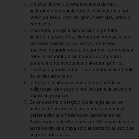
Induzca, incite o promueva actuaciones,
actitudes o pensamientos discriminatorios por
razón de sexo, raza, religión, creencias, edad o
condición.
Incorpore, ponga a disposición o permita
acceder a productos, elementos, mensajes y/o
servicios delictivos, violentos, ofensivos,
nocivos, degradantes o, en general, contrarios a
la ley, a la moral y a las buenas costumbres
generalmente aceptadas o al orden público.
Induzca o pueda inducir a un estado inaceptable
de ansiedad o temor.
Induzca o incite a involucrarse en prácticas
peligrosas, de riesgo o nocivas para la salud y el
equilibrio psíquico.
Se encuentra protegido por la legislación en
materia de protección intelectual o industrial
perteneciente a
Federación Almeriense de
Asociaciones de Personas con Discapacidad
o a
terceros sin que haya sido autorizado el uso que
se pretenda realizar.