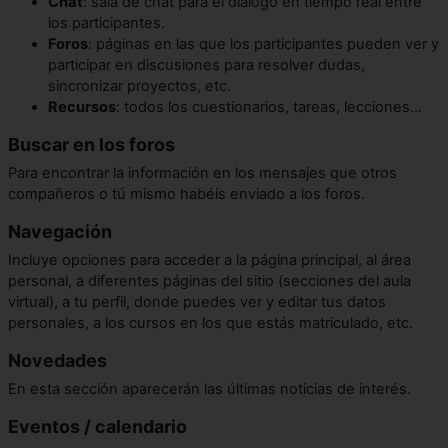
Chat
: sala de chat para el diálogo en tiempo real entre
los participantes.
Foros
: páginas en las que los participantes pueden ver y
participar en discusiones para resolver dudas,
sincronizar proyectos, etc.
Recursos
: todos los cuestionarios, tareas, lecciones...
Buscar en los foros
Para encontrar la información en los mensajes que otros
compañeros o tú mismo habéis enviado a los foros.
Navegación
Incluye opciones para acceder a la página principal, al área
personal, a diferentes páginas del sitio (secciones del aula
virtual), a tu perfil, donde puedes ver y editar tus datos
personales, a los cursos en los que estás matriculado, etc.
Novedades
En esta sección aparecerán las últimas noticias de interés.
Eventos / calendario