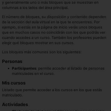
y generalmente uno o más bloques que se muestran en
columnas a los lados del área principal.
El número de bloques, su disposición y contenido dependen
de la sección del aula virtual en la que te encuentres. Por
ejemplo, si estás en la página de inicio verás unos bloques
que en muchos casos no coincidirán con los que podrás ver
cuando accedes a un curso. También los profesores pueden
elegir qué bloques mostrar en sus cursos.
Los bloques más comunes son los siguientes:
Personas
Participantes
: permite acceder al listado de personas
matriculadas en el curso.
Mis cursos
Listado que permite acceder a los cursos en los que estás
matriculado.
Actividades