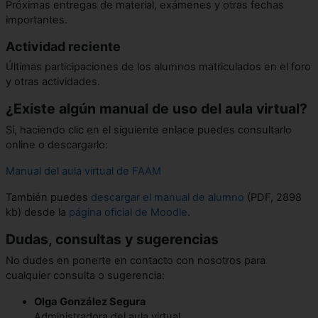
Próximas entregas de material, exámenes y otras fechas
importantes.
Actividad reciente
Últimas participaciones de los alumnos matriculados en el foro
y otras actividades.
¿Existe algún manual de uso del aula virtual?
Sí, haciendo clic en el siguiente enlace puedes consultarlo
online o descargarlo:
Manual del aula virtual de FAAM
También puedes
descargar el manual de alumno
(PDF, 2898
kb) desde la
página oficial de Moodle
.
Dudas, consultas y sugerencias
No dudes en ponerte en contacto con nosotros para
cualquier consulta o sugerencia:
Olga González Segura
Administradora del aula virtual