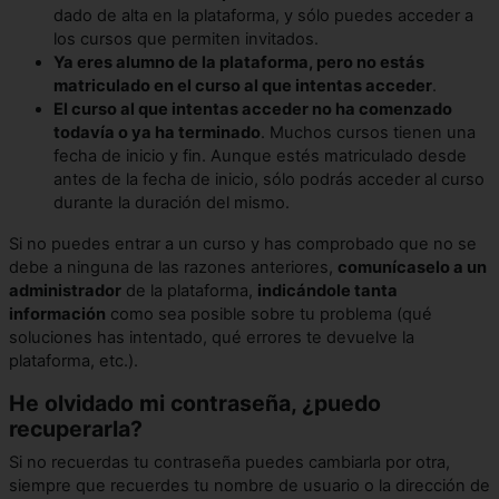
dado de alta en la plataforma, y sólo puedes acceder a
los cursos que permiten invitados.
Ya eres alumno de la plataforma, pero no estás
matriculado en el curso al que intentas acceder
.
El curso al que intentas acceder no ha comenzado
todavía o ya ha terminado
. Muchos cursos tienen una
fecha de inicio y fin. Aunque estés matriculado desde
antes de la fecha de inicio, sólo podrás acceder al curso
durante la duración del mismo.
Si no puedes entrar a un curso y has comprobado que no se
debe a ninguna de las razones anteriores,
comunícaselo a un
administrador
de la plataforma,
indicándole tanta
información
como sea posible sobre tu problema (qué
soluciones has intentado, qué errores te devuelve la
plataforma, etc.).
He olvidado mi contraseña, ¿puedo
recuperarla?
Si no recuerdas tu contraseña puedes cambiarla por otra,
siempre que recuerdes tu nombre de usuario o la dirección de