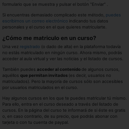
formulario que se muestra y pulsar el botón "Enviar" .
Si encuentras demasiado complicado este método,
puedes
escríbirnos un correo electrónico
indicando tus datos
personales y el curso en el que quieres matricularte.
¿Cómo me matriculo en un curso?
Una vez
registrado
(o dado de alta) en la plataforma todavía
no estás matriculado en ningún curso. Ahora mismo, podrás
acceder al aula virtual y ver las noticias y el listado de cursos.
También puedes
acceder al contenido
de algunos cursos,
aquéllos
que permitan invitados
(es decir, usuarios no
matriculados). Pero la mayoría de cursos sólo son accesibles
por usuarios matriculados en el curso.
Hay algunos cursos en los que te puedes matricular tú mismo.
Para ello, entra en el curso deseado a través del listado de
cursos. En la página del curso te informará de si éste es gratis
o, en caso contrario, de su precio, que podrás abonar con
tarjeta o con tu cuenta de paypal.