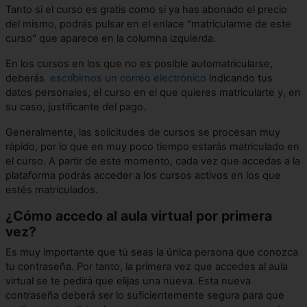
Tanto si el curso es gratis como si ya has abonado el precio
del mismo, podrás pulsar en el enlace "matricularme de este
curso" que aparece en la columna izquierda.
En los cursos en los que no es posible automatricularse,
deberás
escríbirnos un correo electrónico
indicando tus
datos personales, el curso en el que quieres matricularte y, en
su caso, justificante del pago.
Generalmente, las solicitudes de cursos se procesan muy
rápido, por lo que en muy poco tiempo estarás matriculado en
el curso. A partir de este momento, cada vez que accedas a la
plataforma podrás acceder a los cursos activos en los que
estés matriculados.
¿Cómo accedo al aula virtual por primera
vez?
Es muy importante que tú seas la única persona que conozca
tu contraseña. Por tanto, la primera vez que accedes al aula
virtual se te pedirá que elijas una nueva. Esta nueva
contraseña deberá ser lo suficientemente segura para que