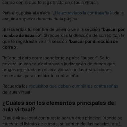
correo con la que te registraste en el aula virtual .
Para ello, pulsa el enlace "
¿Ha extraviado la contraseña?
" de la
esquina superior derecha de la página.
Si recuerdas tu nombre de usuario ve a la sección "
buscar por
nombre de usuario
". Si recuerdas la dirección de correo con la
que te registraste ve a la sección "
buscar por dirección de
correo
".
Rellena el dato correspondiente y pulsa "buscar". Se te
enviará un correo electrónico a la dirección de correo que
tengas registrada en el aula virtual con las instrucciones
necesarias para cambiar tu contraseña.
Recuerda los
requisitos que deben cumplir las contraseñas
del aula virtual
¿Cuáles son los elementos principales del
aula virtual?
El aula virtual está compuesta por un área principal (donde se
muestra el listado de cursos, su contenido, las noticias, etc.),