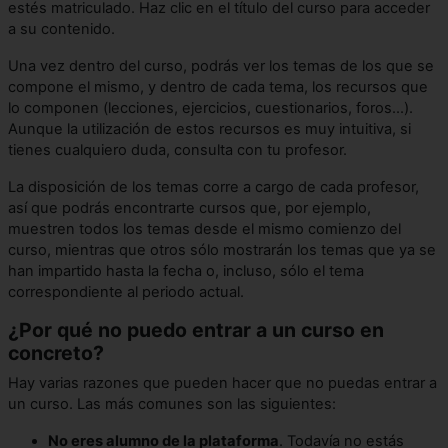
estés matriculado. Haz clic en el título del curso para acceder
a su contenido.
Una vez dentro del curso, podrás ver los temas de los que se
compone el mismo, y dentro de cada tema, los recursos que
lo componen (lecciones, ejercicios, cuestionarios, foros...).
Aunque la utilización de estos recursos es muy intuitiva, si
tienes cualquiero duda, consulta con tu profesor.
La disposición de los temas corre a cargo de cada profesor,
así que podrás encontrarte cursos que, por ejemplo,
muestren todos los temas desde el mismo comienzo del
curso, mientras que otros sólo mostrarán los temas que ya se
han impartido hasta la fecha o, incluso, sólo el tema
correspondiente al periodo actual.
¿Por qué no puedo entrar a un curso en
concreto?
Hay varias razones que pueden hacer que no puedas entrar a
un curso. Las más comunes son las siguientes:
No eres alumno de la plataforma
. Todavía no estás