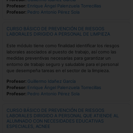
Profesor:
Enrique Ángel Palenzuela Torrecillas
Profesor:
Pedro Antonio Pérez Sola
CURSO BÁSICO DE PREVENCIÓN DE RIESGOS
LABORALES DIRIGIDO A PERSONAL DE LIMPIEZA
Este módulo tiene como finalidad identificar los riesgos
laborales asociados al puesto de trabajo, así como las
medidas preventivas necesarias para garantizar un
entorno de trabajo seguro y saludable para el personal
que desempeña tareas en el sector de la limpieza.
Profesor:
Guillermo Idañez García
Profesor:
Enrique Ángel Palenzuela Torrecillas
Profesor:
Pedro Antonio Pérez Sola
CURSO BÁSICO DE PREVENCIÓN DE RIESGOS
LABORALES DIRIGIDO A PERSONAL QUE ATIENDE AL
ALUMNADO CON NECESIDADES EDUCATIVAS
ESPECIALES, ACNEE