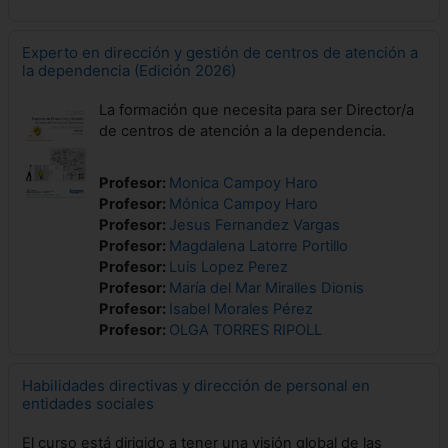
Experto en dirección y gestión de centros de atención a
la dependencia (Edición 2026)
La formación que necesita para ser Director/a
de centros de atención a la dependencia.
Profesor:
Monica Campoy Haro
Profesor:
Mónica Campoy Haro
Profesor:
Jesus Fernandez Vargas
Profesor:
Magdalena Latorre Portillo
Profesor:
Luis Lopez Perez
Profesor:
María del Mar Miralles Dionis
Profesor:
Isabel Morales Pérez
Profesor:
OLGA TORRES RIPOLL
Habilidades directivas y dirección de personal en
entidades sociales
El curso está dirigido a tener una visión global de las