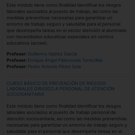
Este módulo tiene como finalidad identificar los riesgos
laborales asociados al puesto de trabajo, así como las
medidas preventivas necesarias para garantizar un
entorno de trabajo seguro y saludable para el personal
que desempeña tareas en el sector atención al alumnado
con necesidades educativas especiales en centros
educativos (acnee).
Profesor:
Guillermo Idañez García
Profesor:
Enrique Ángel Palenzuela Torrecillas
Profesor:
Pedro Antonio Pérez Sola
CURSO BÁSICO DE PREVENCIÓN DE RIESGOS
LABORALES DIRIGIDO A PERSONAL DE ATENCIÓN
SOCIOSANITARIA
Este módulo tiene como finalidad identificar los riesgos
laborales asociados al puesto de trabajo personal de
atención sociosanitaria, así como las medidas preventivas
necesarias para garantizar un entorno de trabajo seguro y
saludable para el personal que desempeña tareas en el