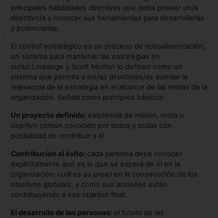
principales habilidades directivas que debe poseer un/a
directivo/a y conocer sus herramientas para desarrollarlas
y potenciarlas.
El control estratégico es un proceso de retroalimentación,
un sistema para mantener las estrategias en
curso.Loreange y Scott Morton lo definen como un
sistema que permita a los/as directores/as asimilar la
relevancia de la estrategia en el alcance de las metas de la
organización. Señala como principios básicos:
Un proyecto definido:
existencia de misión, meta u
objetivo común conocido por todos y todas con
posibilidad de contribuir a él.
Contribución al éxito:
cada persona debe conocer
explícitamente qué es lo que se espera de él en la
organización, cuál es su papel en la consecución de los
objetivos globales, y como sus acciones están
contribuyendo a ese objetivo final.
El desarrollo de las personas:
el futuro de las