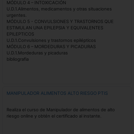
MÓDULO 4 – INTOXICACIÓN
U.D.1.Alimentos, medicamentos y otras situaciones
urgentes.
MÓDULO 5 - CONVULSIONES Y TRASTORNOS QUE
ESTIMULAN UNA EPILEPSIA Y EQUIVALENTES
EPILEPTICOS
U.D.1.Convulsiones y trastornos epilépticos
MÓDULO 6 – MORDEDURAS Y PICADURAS
U.D.1.Mordeduras y picaduras
bibliografia
MANIPULADOR ALIMENTOS ALTO RIESGO PTIS
Realiza el curso de Manipulador de alimentos de alto
riesgo online y obtén el certificado al instante.