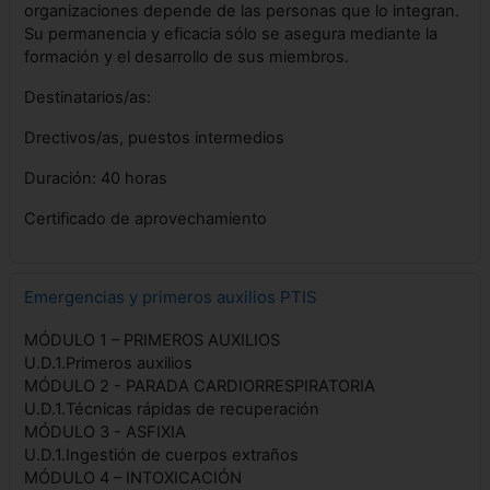
organizaciones depende de las personas que lo integran.
Su permanencia y eficacia sólo se asegura mediante la
formación y el desarrollo de sus miembros.
Destinatarios/as:
Drectivos/as, puestos intermedios
Duración: 40 horas
Certificado de aprovechamiento
Emergencias y primeros auxilios PTIS
MÓDULO 1 – PRIMEROS AUXILIOS
U.D.1.Primeros auxilios
MÓDULO 2 - PARADA CARDIORRESPIRATORIA
U.D.1.Técnicas rápidas de recuperación
MÓDULO 3 - ASFIXIA
U.D.1.Ingestión de cuerpos extraños
MÓDULO 4 – INTOXICACIÓN