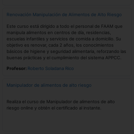
Renovación Manipulación de Alimentos de Alto Riesgo
Este curso está dirigido a todo el personal de FAAM que
manipula alimentos en centros de día, residencias,
escuelas infantiles y servicios de comida a domicilio. Su
objetivo es renovar, cada 2 años, los conocimientos
básicos de higiene y seguridad alimentaria, reforzando las
buenas prácticas y el cumplimiento del sistema APPCC.
Profesor:
Roberto Soladana Rico
Manipulador de alimentos de alto riesgo
Realiza el curso de Manipulador de alimentos de alto
riesgo online y obtén el certificado al instante.