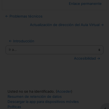
Enlace permanente
← Problemas técnicos
Actualización de dirección del Aula Virtual →
← Introducción
Ir a...
Accesibilidad →
Usted no se ha identificado. (
Acceder
)
Resumen de retención de datos
Descargar la app para dispositivos móviles
Políticas