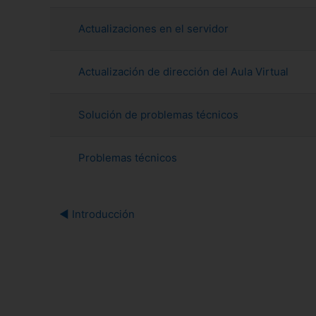
Mostrando 4 de 4 discusiones
Actualizaciones en el servidor
Actualización de dirección del Aula Virtual
Solución de problemas técnicos
Problemas técnicos
◀︎ Introducción