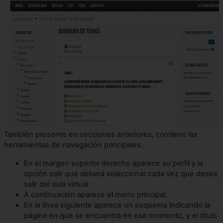
También presente en secciones anteriores, contiene las
herramientas de navegación principales:
En el margen superior derecho aparece su perfil y la
opción salir que deberá seleccionar cada vez que desee
salir del aula virtual.
A continuación aparece el menú principal.
En la línea siguiente aparece un esquema indicando la
página en que se encuentra en ese momento, y el título