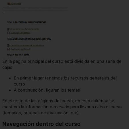
En la página principal del curso está dividida en una serie de
cajas:
En primer lugar tenemos los recursos generales del
curso
A continuación, figuran los temas
En el resto de las páginas del curso, en esta columna se
mostrará la información necesaria para llevar a cabo el curso
(temarios, pruebas de evaluación, etc).
Navegación dentro del curso