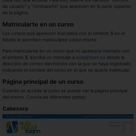
de usuario" y "contraseña" que aparecen en la parte superior
de la página.
Matricularte en un curso
Los cursos que aparecen marcados con el símbolo $ en el
listado le permiten matricularse usted mismo.
Para matricularse en un curso que no aparezca marcado con
el símbolo $, escriba un mensaje a
aula@faam.es
desde la
dirección de correo electrónico con la que se haya registrado,
indicando el nombre del curso en el que se quiere matricular.
Página principal de un curso
Cuando se accede al curso se puede ver la página principal
del mismo. Consta de diferentes partes:
Cabecera