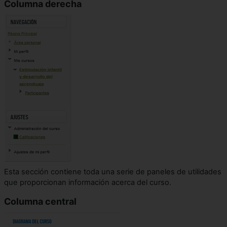
Columna derecha
Esta sección contiene toda una serie de paneles de utilidades
que proporcionan información acerca del curso.
Columna central