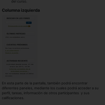
del curso.
Columna izquierda
En esta parte de la pantalla, también podrá encontrar
diferentes paneles, mediante los cuales podrá acceder a su
perfil, tareas, información de otros participantes y sus
calificaciones.