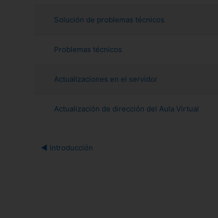
Mostrando 4 de 4 discusiones
Solución de problemas técnicos
Problemas técnicos
Actualizaciones en el servidor
Actualización de dirección del Aula Virtual
◀︎ Introducción