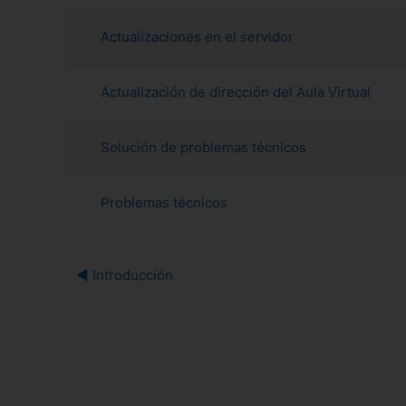
Mostrando 4 de 4 discusiones
Actualizaciones en el servidor
Actualización de dirección del Aula Virtual
Solución de problemas técnicos
Problemas técnicos
◀︎ Introducción