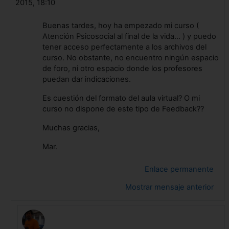
2015, 18:10
Buenas tardes, hoy ha empezado mi curso (
Atención Psicosocial al final de la vida... ) y puedo
tener acceso perfectamente a los archivos del
curso. No obstante, no encuentro ningún espacio
de foro, ni otro espacio donde los profesores
puedan dar indicaciones.
Es cuestión del formato del aula virtual? O mi
curso no dispone de este tipo de Feedback??
Muchas gracias,
Mar.
Enlace permanente
Mostrar mensaje anterior