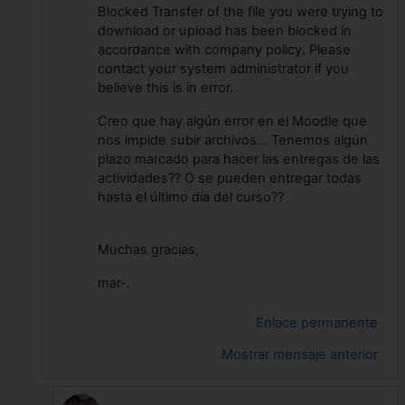
Blocked Transfer of the file you were trying to
download or upload has been blocked in
accordance with company policy. Please
contact your system administrator if you
believe this is in error.
Creo que hay algún error en el Moodle que
nos impide subir archivos... Tenemos algún
plazo marcado para hacer las entregas de las
actividades?? O se pueden entregar todas
hasta el último día del curso??
Muchas gracias,
mar-.
Enlace permanente
Mostrar mensaje anterior