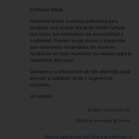
Estimada María:
Ponemos todos nuestros esfuerzos para
asegurar que el aula virtual de FAAM cumple
con todos los estándares de accesibilidad y
usabilidad. Pueden surgir dudas o preguntas
que estaremos encantados de resolver,
facilitando en todo momento los medios para la
realización del curso.
Quedamos a disposición de l@s alumn@s para
atender a cualquier duda o sugerencia
concreta..
Un saludo.
Enlace permanente
Mostrar mensaje anterior
Nueva apariencia del foro y problemas →